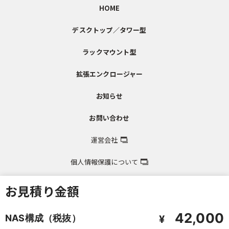
HOME
デスクトップ／タワー型
ラックマウント型
拡張エンクロージャー
お知らせ
お問い合わせ
運営会社
個人情報保護について
お見積り金額
42,000
NAS構成（税抜）
¥