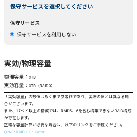
保守サービスを選択してください
保守サービス
保守サービスを利用しない
実効/物理容量
物理容量：
0TB
実効容量：
0TB（RAID0）
「実効容量」の数値はあくまで参考値であり、実際の値とは異なる場
合がございます。
また、17ベイ以上の構成では、RAID5、6を含む構築できないRAID構成
が存在します。
正確な容量計算が必要な場合は、以下のリンクをご参照ください。
QNAP RAID Calculator