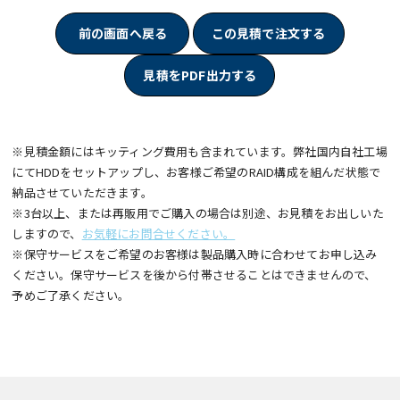
前の画面へ戻る
この見積で注文する
見積をPDF出力する
※見積金額にはキッティング費用も含まれています。弊社国内自社工場
にてHDDをセットアップし、お客様ご希望のRAID構成を組んだ状態で
納品させていただきます。
※3台以上、または再販用でご購入の場合は別途、お見積をお出しいた
しますので、
お気軽にお問合せください。
※保守サービスをご希望のお客様は製品購入時に合わせてお申し込み
ください。保守サービスを後から付帯させることはできませんので、
予めご了承ください。