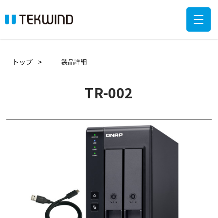
トップ
製品詳細
TR-002