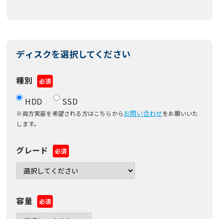
ディスクを選択してください
種別
必須
HDD
SSD
お問い合わせ
※両方実装を希望される方はこちらから
をお願いいた
します。
グレード
必須
容量
必須