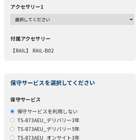
アクセサリー1
付属アクセサリー
【RAIL】 RAIL-B02
保守サービスを選択してください
保守サービス
保守サービスを利用しない
TS-873AEU_デリバリー3年
TS-873AEU_デリバリー5年
TS-873AEU_オンサイト3年