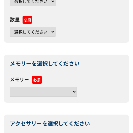
数量
必須
メモリーを選択してください
メモリー
必須
アクセサリーを選択してください