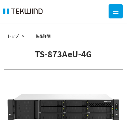
トップ
製品詳細
TS-873AeU-4G