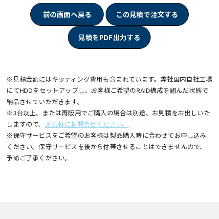
前の画面へ戻る
この見積で注文する
見積をPDF出力する
※見積金額にはキッティング費用も含まれています。弊社国内自社工場
にてHDDをセットアップし、お客様ご希望のRAID構成を組んだ状態で
納品させていただきます。
※3台以上、または再販用でご購入の場合は別途、お見積をお出しいた
しますので、
お気軽にお問合せください。
※保守サービスをご希望のお客様は製品購入時に合わせてお申し込み
ください。保守サービスを後から付帯させることはできませんので、
予めご了承ください。