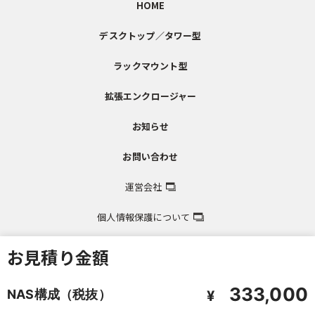
HOME
デスクトップ／タワー型
ラックマウント型
拡張エンクロージャー
お知らせ
お問い合わせ
運営会社
個人情報保護について
お見積り金額
333,000
NAS構成（税抜）
¥